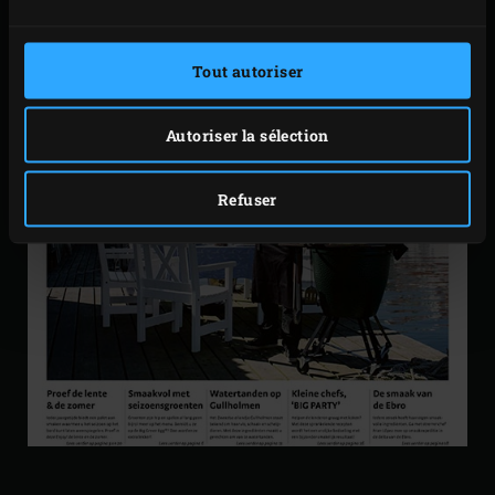
Tout autoriser
Autoriser la sélection
Refuser