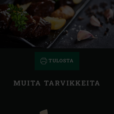
TULOSTA
MUITA TARVIKKEITA