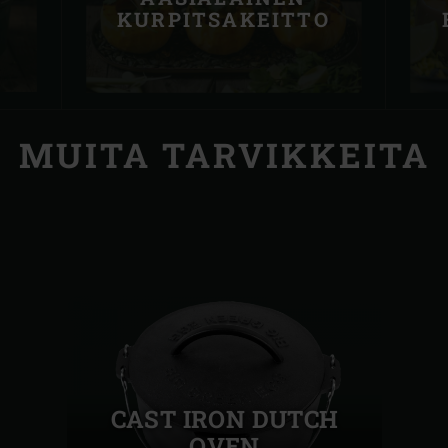
KURPITSAKEITTO
MUITA TARVIKKEITA
CAST IRON DUTCH
OVEN