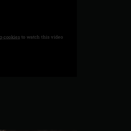
g-cookies
to watch this video