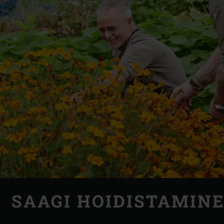
SAAGI HOIDISTAMIN