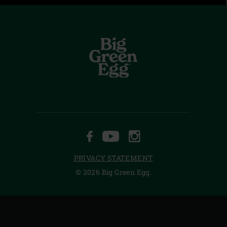
FACEBOOK
YOUTUBE
INSTAGRAM
PRIVACY STATEMENT
© 2026 Big Green Egg.