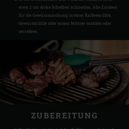
etwa 2 cm dicke Scheiben schneiden. Alle Zutaten
für die Gewürzmischung in einer Kaffeemühle,
Gewürzmühle oder einem Mörser mahlen oder
zerreiben.
ZUBEREITUNG