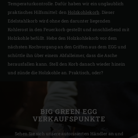
Temperaturkontrolle. Dafür haben wir ein unglaublich
praktisches Hilfsmittel: den
Holzkohlekorb
. Dieser
Edelstahlkorb wird ohne den darunter liegenden
Kohlerost in den Feuerkorb gestellt und anschließend mit
Holzkohle befüllt. Hebe den Holzkohlekorb vor dem
nächsten Kochvorgang an den Griffen aus dem EGG und
schüttle ihn über einem Abfalleimer, dass die Asche
herausfallen kann. Stell den Korb danach wieder hinein
und zünde die Holzkohle an. Praktisch, oder?
BIG GREEN EGG
VERKAUFSPUNKTE
Sehen Sie sich unsere autorisierten Händler an und