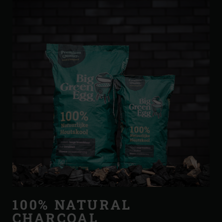
100% NATURAL
CHARCOAL