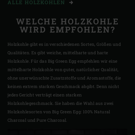
ALLE HOLZKOHLEN
WELCHE HOLZKOHLE
WIRD EMPFOHLEN?
Holzkohle gibt es in verschiedenen Sorten, Größen und
Qualitäten. Es gibt weiche, mittelharte und harte
Holzkohle. Für das Big Green Egg empfehlen wir eine
mittelharte Holzkohle von guter, natürlicher Qualität,
ohne unerwünschte Zusatzstoffe und Aromastoffe, die
keinen extrem starken Geschmack abgibt. Denn nicht
jedes Gericht verträgt einen starken
Holzkohlegeschmack. Sie haben die Wahl aus zwei
Holzkohlesorten von Big Green Egg: 100% Natural
Charcoal und Pure Charcoal.