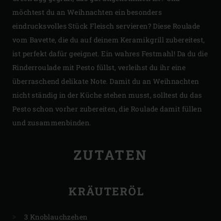
möchtest du an Weihnachten ein besonders
eindrucksvolles Stück Fleisch servieren? Diese Roulade
vom Bavette, die du auf deinem Keramikgrill zubereitest,
ist perfekt dafür geeignet. Ein wahres Festmahl! Da du die
Rinderroulade mit Pesto füllst, verleihst du ihr eine
überraschend delikate Note. Damit du an Weihnachten
nicht ständig in der Küche stehen musst, solltest du das
Pesto schon vorher zubereiten, die Roulade damit füllen
und zusammenbinden.
ZUTATEN
KRÄUTERÖL
3 Knoblauchzehen