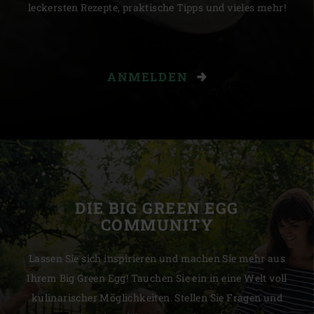
leckersten Rezepte, praktische Tipps und vieles mehr!
ANMELDEN
DIE BIG GREEN EGG
COMMUNITY
Lassen Sie sich inspirieren und machen Sie mehr aus
Ihrem Big Green Egg! Tauchen Sie ein in eine Welt voll
kulinarischer Möglichkeiten. Stellen Sie Fragen und