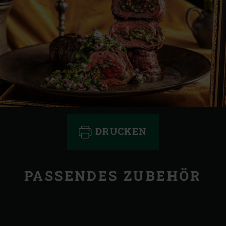
DRUCKEN
PASSENDES ZUBEHÖR