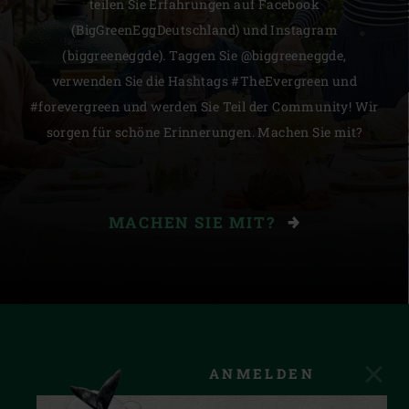
teilen Sie Erfahrungen auf Facebook
(BigGreenEggDeutschland) und Instagram
(biggreeneggde). Taggen Sie @biggreeneggde,
verwenden Sie die Hashtags #TheEvergreen und
#forevergreen und werden Sie Teil der Community! Wir
sorgen für schöne Erinnerungen. Machen Sie mit?
MACHEN SIE MIT?
ANMELDEN