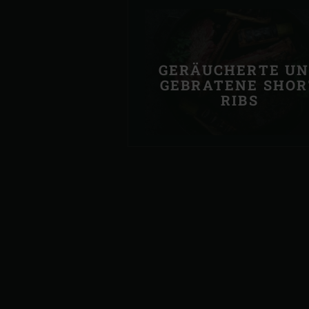
GERÄUCHERTE U
GEBRATENE SHOR
RIBS