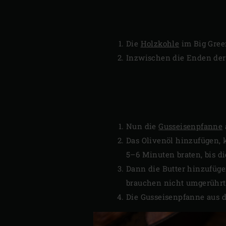
Die
Holzkohle
im Big Gre
Inzwischen die Enden der
Nun die
Gusseisenpfanne
Das Olivenöl hinzufügen, k
5–6 Minuten braten, bis di
Dann die Butter hinzufüge
brauchen nicht umgerührt 
Die Gusseisenpfanne aus 