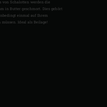
s von Schalotten werden die
 in Butter geschmort. Dies gehört
 unbedingt einmal auf Ihrem
 müssen. Ideal als Beilage!