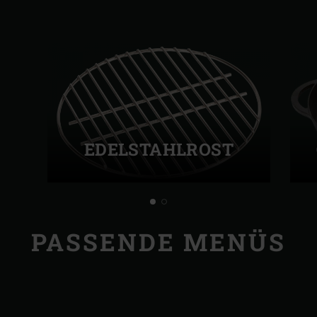
EDELSTAHLROST
PASSENDE MENÜS