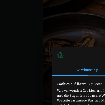
Zustimmung
Cookies auf ihrem Big Green 
Wir verwenden Cookies, um In
und die Zugriffe auf unsere 
Website an unsere Partner fü