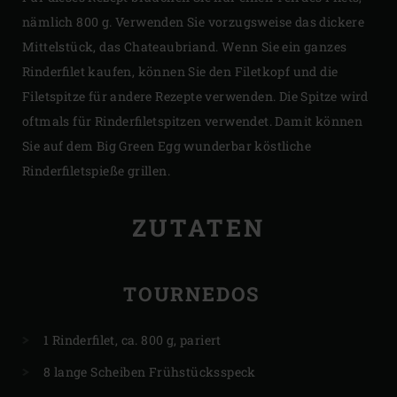
nämlich 800 g. Verwenden Sie vorzugsweise das dickere
Mittelstück, das Chateaubriand. Wenn Sie ein ganzes
Rinderfilet kaufen, können Sie den Filetkopf und die
Filetspitze für andere Rezepte verwenden. Die Spitze wird
oftmals für Rinderfiletspitzen verwendet. Damit können
Sie auf dem Big Green Egg wunderbar köstliche
Rinderfiletspieße grillen.
ZUTATEN
TOURNEDOS
1 Rinderfilet, ca. 800 g, pariert
8 lange Scheiben Frühstücksspeck