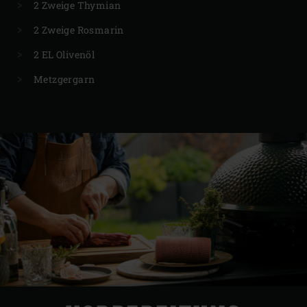
2 Zweige Thymian
2 Zweige Rosmarin
2 EL Olivenöl
Metzgergarn