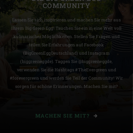
COMMUNITY
Lassen Sie sich inspirieren und machen Sie mehr aus
Ihrem Big Green Egg! Tauchen Sie ein in eine Welt voll
kulinarischer Möglichkeiten. Stellen Sie Fragen und
teilen Sie Erfahrungen auf Facebook
(BigGreenEggDeutschland) und Instagram
(biggreeneggde). Taggen Sie @biggreeneggde,
verwenden Sie die Hashtags #TheEvergreen und
#forevergreen und werden Sie Teil der Community! Wir
sorgen für schöne Erinnerungen. Machen Sie mit?
MACHEN SIE MIT?