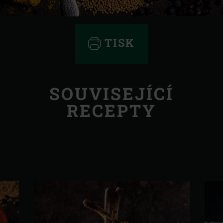
TISK
SOUVISEJÍCÍ
RECEPTY