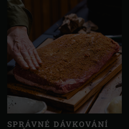
SPRÁVNÉ DÁVKOVÁNÍ