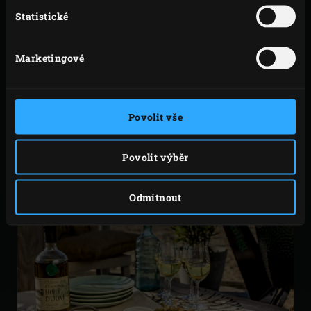
PŘÍPRAVA
Statistické
Marketingové
Povolit vše
Povolit výběr
Odmítnout