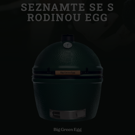
SEZNAMTE SE S
RODINOU EGG