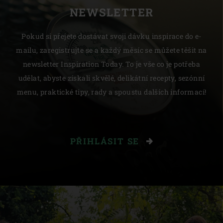
NEWSLETTER
Pokud si přejete dostávat svoji dávku inspirace do e-
mailu, zaregistrujte se a každý měsíc se můžete těšit na
newsletter Inspiration Today. To je vše co je potřeba
udělat, abyste získali skvělé, delikátní recepty, sezónní
menu, praktické tipy, rady a spoustu dalších informací!
PŘIHLÁSIT SE