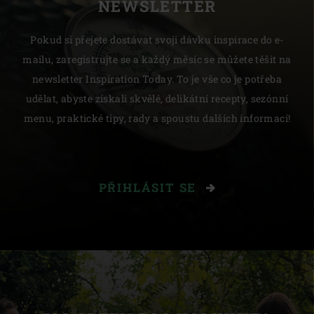
NEWSLETTER
Pokud si přejete dostávat svoji dávku inspirace do e-
mailu, zaregistrujte se a každý měsíc se můžete těšit na
newsletter Inspiration Today. To je vše co je potřeba
udělat, abyste získali skvělé, delikátní recepty, sezónní
menu, praktické tipy, rady a spoustu dalších informací!
PŘIHLÁSIT SE