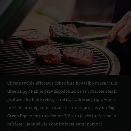
Chcete rychle připravit dobrý kus hovězího masa v Big
Green Egg? Pak je pravděpodobné, že si vyberete steak,
protože steak je křehký, chutný, rychle se připravuje a
můžete pro něj použít různé techniky přípravy na Big
Green Egg. A co propečenost? No, to je věc preferencí a
můžete ji jednoduše zkontrolovat sami pomocí