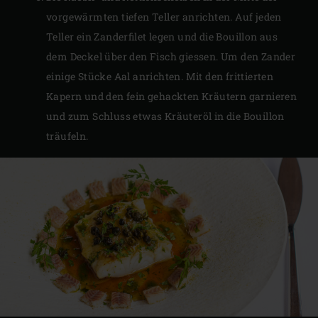
vorgewärmten tiefen Teller anrichten. Auf jeden
Teller ein Zanderfilet legen und die Bouillon aus
dem Deckel über den Fisch giessen. Um den Zander
einige Stücke Aal anrichten. Mit den frittierten
Kapern und den fein gehackten Kräutern garnieren
und zum Schluss etwas Kräuteröl in die Bouillon
träufeln.