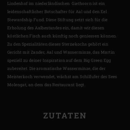
Lindenhof im niederländischen Giethoorn ist ein
leidenschaftlicher Botschafter für Aal und den Eel
Stewardship Fund. Diese Stiftung setzt sich für die
Erholung des Aalbestandes ein, damit wir diesen
köstlichen Fisch auch künftig noch geniessen können.
Zu den Spezialitäten dieses Sternekochs gehört ein
Gericht mit Zander, Aal und Wasserminze, das Martin
speziell zu deiner Inspiration auf dem Big Green Egg
zubereitet. Die aromatische Wasserminze, die der
Meisterkoch verwendet, wächst am Schilfufer des Sees
Molengat, an dem das Restaurant liegt.
ZUTATEN