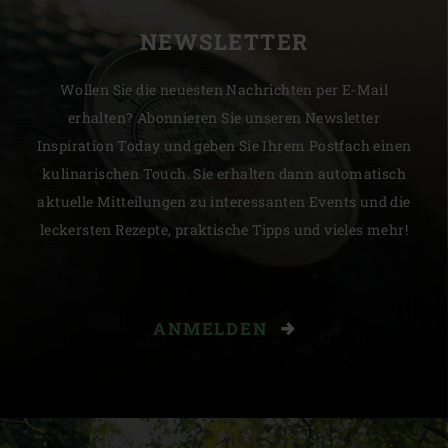
NEWSLETTER
Wollen Sie die neuesten Nachrichten per E-Mail
erhalten? Abonnieren Sie unseren Newsletter
Inspiration Today und geben Sie Ihrem Postfach einen
kulinarischen Touch. Sie erhalten dann automatisch
aktuelle Mitteilungen zu interessanten Events und die
leckersten Rezepte, praktische Tipps und vieles mehr!
ANMELDEN