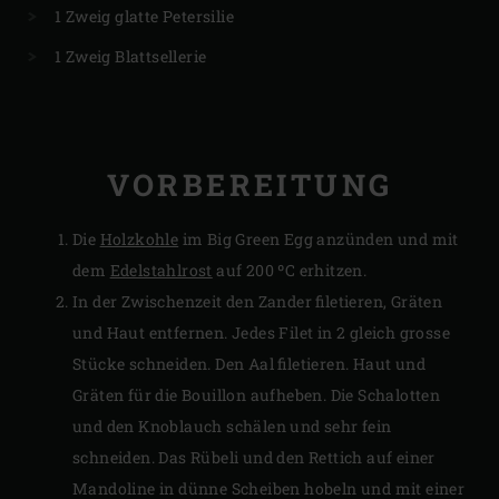
1 Zweig glatte Petersilie
1 Zweig Blattsellerie
VORBEREITUNG
Die
Holzkohle
im Big Green Egg anzünden und mit
dem
Edelstahlrost
auf 200 ºC erhitzen.
In der Zwischenzeit den Zander filetieren, Gräten
und Haut entfernen. Jedes Filet in 2 gleich grosse
Stücke schneiden. Den Aal filetieren. Haut und
Gräten für die Bouillon aufheben. Die Schalotten
und den Knoblauch schälen und sehr fein
schneiden. Das Rübeli und den Rettich auf einer
Mandoline in dünne Scheiben hobeln und mit einer