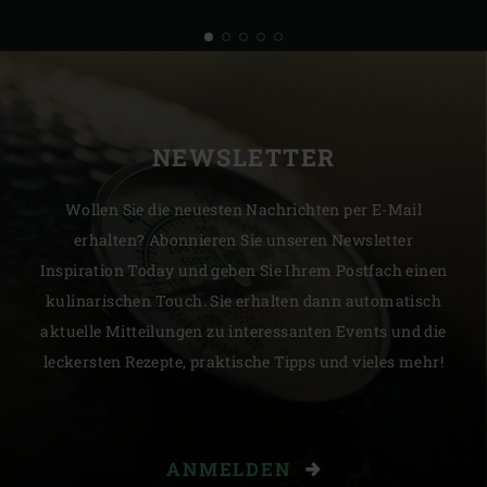
NEWSLETTER
Wollen Sie die neuesten Nachrichten per E-Mail
erhalten? Abonnieren Sie unseren Newsletter
Inspiration Today und geben Sie Ihrem Postfach einen
kulinarischen Touch. Sie erhalten dann automatisch
aktuelle Mitteilungen zu interessanten Events und die
leckersten Rezepte, praktische Tipps und vieles mehr!
ANMELDEN