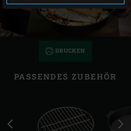
DRUCKEN
PASSENDES ZUBEHÖR