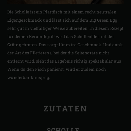
Die Scholle ist ein Plattfisch mit einem recht neutralen
Eigengeschmack und lässt sich auf dem Big Green Egg
sehr gut in vielfältiger Weise zubereiten. In diesem Rezept
für deinen Keramikgrill wird das Schollenfilet auf der
Gräte gebraten. Das sorgt für extra Geschmack. Und dank
der Art des
Filetierens
, bei der die Seitengräte nicht
entfernt wird, sieht das Ergebnis richtig spektakulär aus.
Wenn du den Fisch panierst, wird er zudem noch
wunderbar knusprig.
ZUTATEN
SCHOLLE