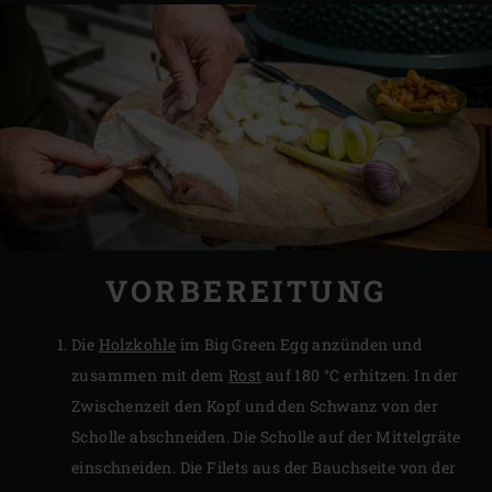
VORBEREITUNG
Die
Holzkohle
im Big Green Egg anzünden und
zusammen mit dem
Rost
auf 180 °C erhitzen. In der
Zwischenzeit den Kopf und den Schwanz von der
Scholle abschneiden. Die Scholle auf der Mittelgräte
einschneiden. Die Filets aus der Bauchseite von der