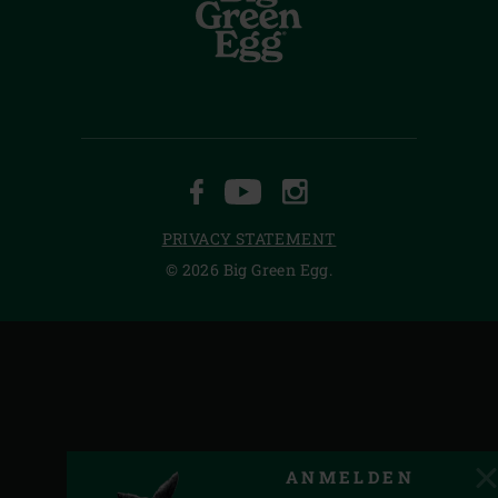
FACEBOOK
YOUTUBE
INSTAGRAM
PRIVACY STATEMENT
© 2026 Big Green Egg.
ANMELDEN