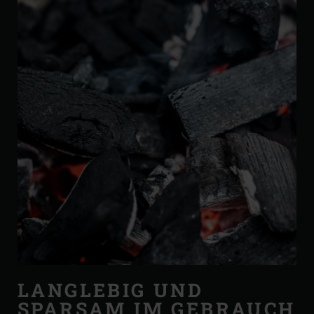
LANGLEBIG UND
SPARSAM IM GEBRAUCH