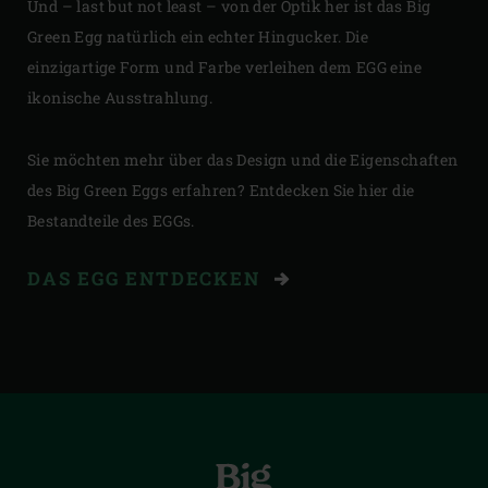
Und – last but not least – von der Optik her ist das Big
Green Egg natürlich ein echter Hingucker. Die
einzigartige Form und Farbe verleihen dem EGG eine
ikonische Ausstrahlung.
Sie möchten mehr über das Design und die Eigenschaften
des Big Green Eggs erfahren? Entdecken Sie hier die
Bestandteile des EGGs.
DAS EGG ENTDECKEN