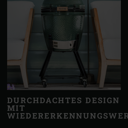
DURCHDACHTES DESIGN
MIT
WIEDERERKENNUNGSWE