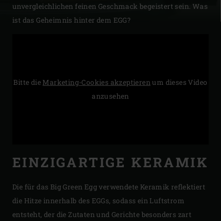
unvergleichlichen feinen Geschmack begeistert sein. Was
ist das Geheimnis hinter dem EGG?
Bitte die
Marketing-Cookies akzeptieren
um dieses Video
anzusehen
EINZIGARTIGE KERAMIK
Die für das Big Green Egg verwendete Keramik reflektiert
die Hitze innerhalb des EGGs, sodass ein Luftstrom
entsteht, der die Zutaten und Gerichte besonders zart