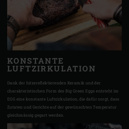
KONSTANTE
LUFTZIRKULATION
Dank der hitzereflektierenden Keramik und der
charakteristischen Form des Big Green Eggs entsteht im
EGG eine konstante Luftzirkulation, die dafür sorgt, dass
Zutaten und Gerichte auf der gewünschten Temperatur
gleichmässig gegart werden.