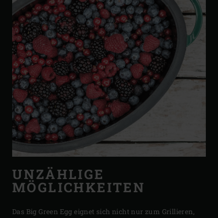
UNZÄHLIGE
MÖGLICHKEITEN
Das Big Green Egg eignet sich nicht nur zum Grillieren,