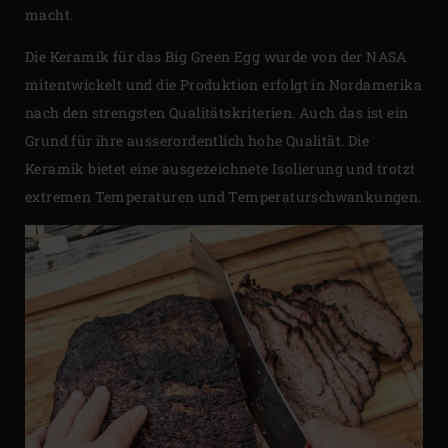
macht.
Die Keramik für das Big Green Egg wurde von der NASA
mitentwickelt und die Produktion erfolgt in Nordamerika
nach den strengsten Qualitätskriterien. Auch das ist ein
Grund für ihre ausserordentlich hohe Qualität. Die
Keramik bietet eine ausgezeichnete Isolierung und trotzt
extremen Temperaturen und Temperaturschwankungen.