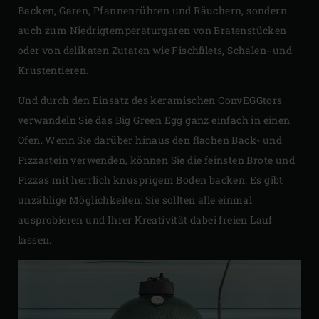
Backen, Garen, Pfannenrühren und Räuchern, sondern
auch zum Niedrigtemperaturgaren von Bratenstücken
oder von delikaten Zutaten wie Fischfilets, Schalen- und
Krustentieren.
Und durch den Einsatz des keramischen ConvEGGtors
verwandeln Sie das Big Green Egg ganz einfach in einen
Ofen. Wenn Sie darüber hinaus den flachen Back- und
Pizzastein verwenden, können Sie die feinsten Brote und
Pizzas mit herrlich knusprigem Boden backen. Es gibt
unzählige Möglichkeiten: Sie sollten alle einmal
ausprobieren und Ihrer Kreativität dabei freien Lauf
lassen.