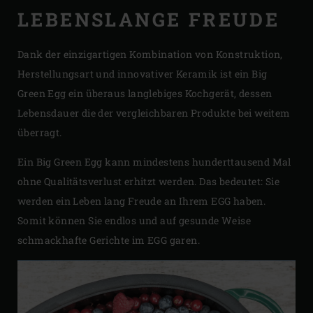
LEBENSLANGE FREUDE
Dank der einzigartigen Kombination von Konstruktion,
Herstellungsart und innovativer Keramik ist ein Big
Green Egg ein überaus langlebiges Kochgerät, dessen
Lebensdauer die der vergleichbaren Produkte bei weitem
überragt.
Ein Big Green Egg kann mindestens hunderttausend Mal
ohne Qualitätsverlust erhitzt werden. Das bedeutet: Sie
werden ein Leben lang Freude an Ihrem EGG haben.
Somit können Sie endlos und auf gesunde Weise
schmackhafte Gerichte im EGG garen.