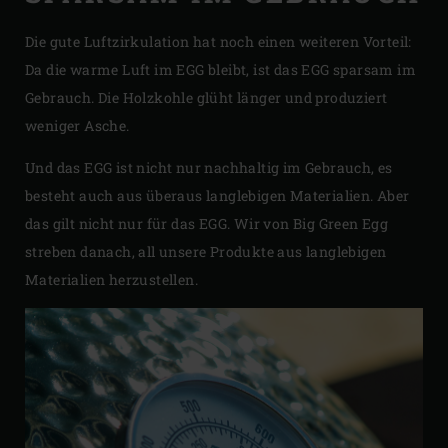
Die gute Luftzirkulation hat noch einen weiteren Vorteil:
Da die warme Luft im EGG bleibt, ist das EGG sparsam im
Gebrauch. Die Holzkohle glüht länger und produziert
weniger Asche.
Und das EGG ist nicht nur nachhaltig im Gebrauch, es
besteht auch aus überaus langlebigen Materialien. Aber
das gilt nicht nur für das EGG. Wir von Big Green Egg
streben danach, all unsere Produkte aus langlebigen
Materialien herzustellen.