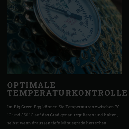
OPTIMALE
TEMPERATURKONTROLLE
Im Big Green Egg können Sie Temperaturen zwischen 70
°C und 350 °C auf das Grad genau regulieren und halten,
selbst wenn draussen tiefe Minusgrade herrschen.