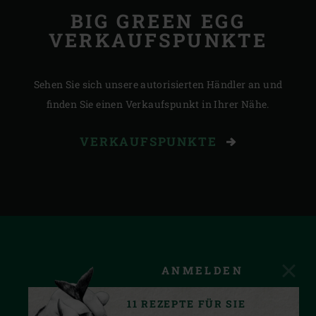
BIG GREEN EGG
VERKAUFSPUNKTE
Sehen Sie sich unsere autorisierten Händler an und
finden Sie einen Verkaufspunkt in Ihrer Nähe.
VERKAUFSPUNKTE
ANMELDEN
11 REZEPTE FÜR SIE