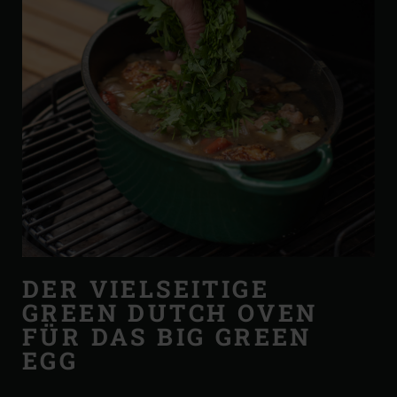
DER VIELSEITIGE
GREEN DUTCH OVEN
FÜR DAS BIG GREEN
EGG