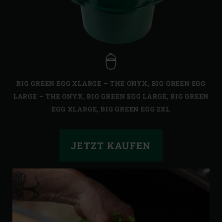
BIG GREEN EGG XLARGE – THE ONYX
,
BIG GREEN EGG
LARGE – THE ONYX
,
BIG GREEN EGG LARGE
,
BIG GREEN
EGG XLARGE
,
BIG GREEN EGG 2XL
JETZT KAUFEN