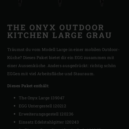
THE ONYX OUTDOOR
KITCHEN LARGE GRAU
Träumst du vom Modell Large in einer mobilen Outdoor-
Küche? Dieses Paket bietet dir ein EGG zusammen mit
einer Aussenküche. Anders ausgedrückt: richtig schön
EGGen mit viel Arbeitsfläche und Stauraum.
Dieses Paket enthält:
The Onyx Large 139047
EGG Untergestell 120212
Erweiterungsgestell 120236
Einsatz Edelstahlgitter 120243