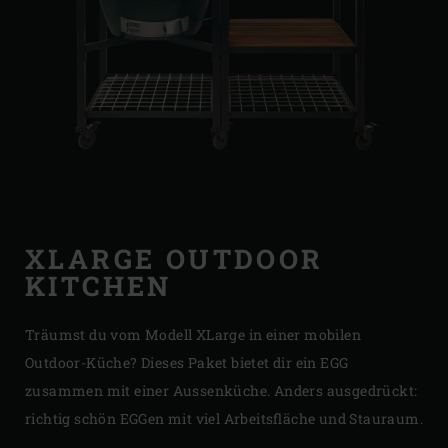
XLARGE OUTDOOR
KITCHEN
Träumst du vom Modell XLarge in einer mobilen
Outdoor-Küche? Dieses Paket bietet dir ein EGG
zusammen mit einer Aussenküche. Anders ausgedrückt:
richtig schön EGGen mit viel Arbeitsfläche und Stauraum.