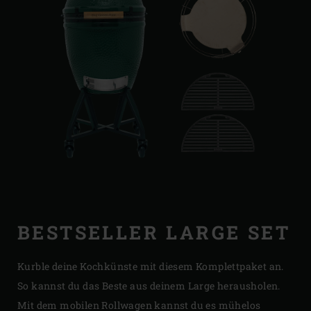
BESTSELLER LARGE SET
Kurble deine Kochkünste mit diesem Komplettpaket an.
So kannst du das Beste aus deinem Large herausholen.
Mit dem mobilen Rollwagen kannst du es mühelos