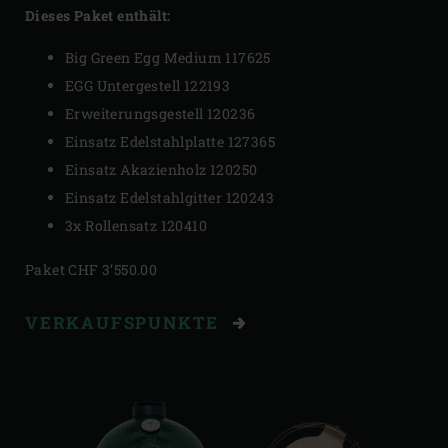
Dieses Paket enthält:
Big Green Egg Medium 117625
EGG Untergestell 122193
Erweiterungsgestell 120236
Einsatz Edelstahlplatte 127365
Einsatz Akazienholz 120250
Einsatz Edelstahlgitter 120243
3x Rollensatz 120410
Paket CHF 3’550.00
VERKAUFSPUNKTE