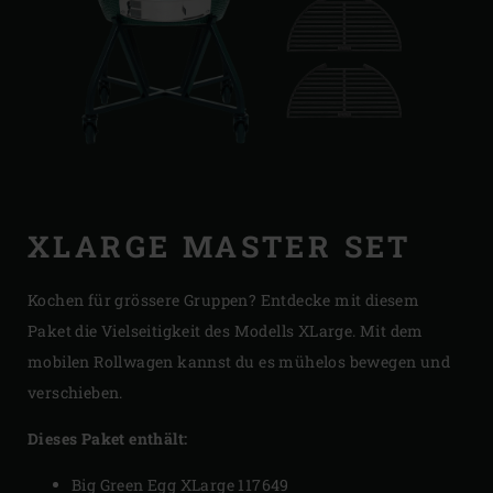
XLARGE MASTER SET
Kochen für grössere Gruppen? Entdecke mit diesem
Paket die Vielseitigkeit des Modells XLarge. Mit dem
mobilen Rollwagen kannst du es mühelos bewegen und
verschieben.
Dieses Paket enthält:
Big Green Egg XLarge 117649