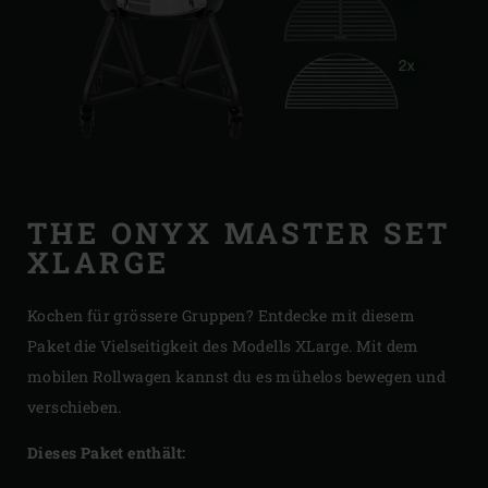
THE ONYX MASTER SET
XLARGE
Kochen für grössere Gruppen? Entdecke mit diesem
Paket die Vielseitigkeit des Modells XLarge. Mit dem
mobilen Rollwagen kannst du es mühelos bewegen und
verschieben.
Dieses Paket enthält: