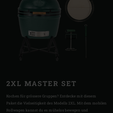
2XL MASTER SET
Kochen für grössere Gruppen? Entdecke mit diesem
Paket die Vielseitigkeit des Modells 2XL. Mit dem mobilen
Rollwagen kannst du es mühelos bewegen und