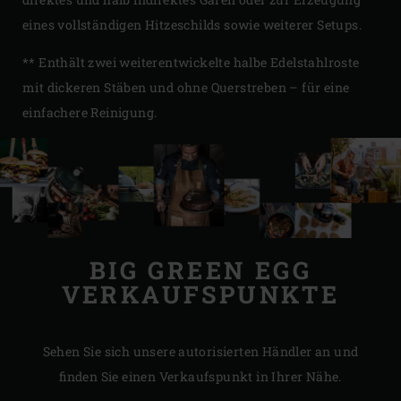
eines vollständigen Hitzeschilds sowie weiterer Setups.
** Enthält zwei weiterentwickelte halbe Edelstahlroste
mit dickeren Stäben und ohne Querstreben – für eine
einfachere Reinigung.
BIG GREEN EGG
VERKAUFSPUNKTE
Sehen Sie sich unsere autorisierten Händler an und
finden Sie einen Verkaufspunkt in Ihrer Nähe.