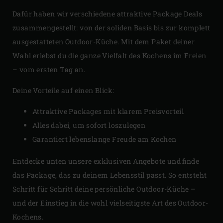
Dafür haben wir verschiedene attraktive Package Deals
zusammengestellt: von der soliden Basis bis zur komplett
ausgestatteten Outdoor-Küche. Mit dem Paket deiner
Wahl erlebst du die ganze Vielfalt des Kochens im Freien
– vom ersten Tag an.
Deine Vorteile auf einen Blick:
Attraktive Packages mit klarem Preisvorteil
Alles dabei, um sofort loszulegen
Garantiert lebenslange Freude am Kochen
Entdecke unten unsere exklusiven Angebote und finde
das Package, das zu deinem Lebensstil passt. So entsteht
Schritt für Schritt deine persönliche Outdoor-Küche –
und der Einstieg in die wohl vielseitigste Art des Outdoor-
Kochens.