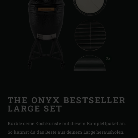
THE ONYX BESTSELLER
LARGE SET
Kurble deine Kochkünste mit diesem Komplettpaket an.
So kannst du das Beste aus deinem Large herausholen.