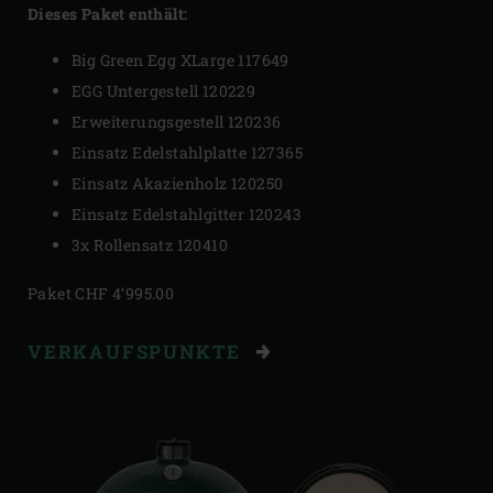
Dieses Paket enthält:
Big Green Egg XLarge 117649
EGG Untergestell 120229
Erweiterungsgestell 120236
Einsatz Edelstahlplatte 127365
Einsatz Akazienholz 120250
Einsatz Edelstahlgitter 120243
3x Rollensatz 120410
Paket CHF 4’995.00
VERKAUFSPUNKTE