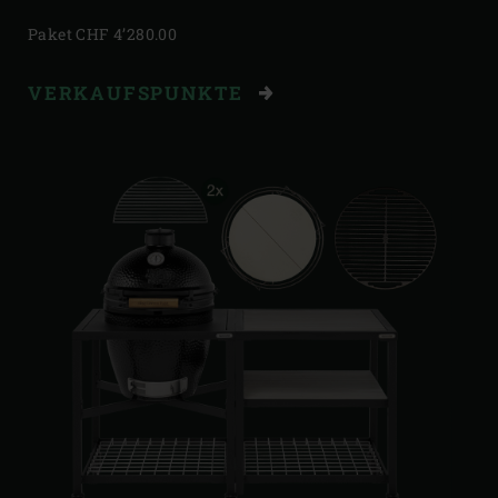
Paket CHF 4’280.00
VERKAUFSPUNKTE