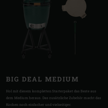
BIG DEAL MEDIUM
Hol mit diesem kompletten Starterpaket das Beste aus
dem Medium heraus. Das zusätzliche Zubehör macht das
Kochen noch einfacher und vielseitiger.