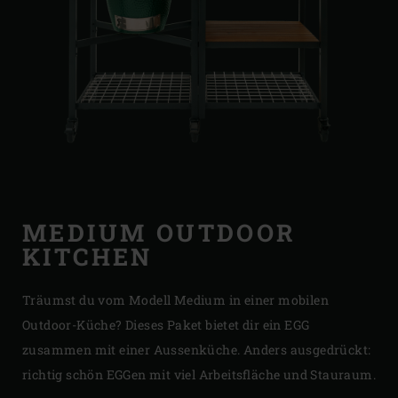
MEDIUM OUTDOOR
KITCHEN
Träumst du vom Modell Medium in einer mobilen
Outdoor-Küche? Dieses Paket bietet dir ein EGG
zusammen mit einer Aussenküche. Anders ausgedrückt:
richtig schön EGGen mit viel Arbeitsfläche und Stauraum.