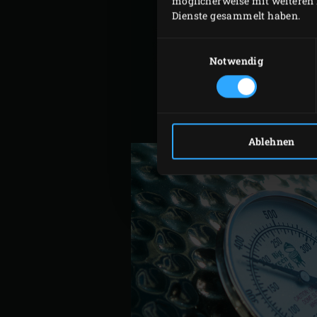
möglicherweise mit weiteren 
Dienste gesammelt haben.
Einwilligungsauswahl
Notwendig
Ablehnen