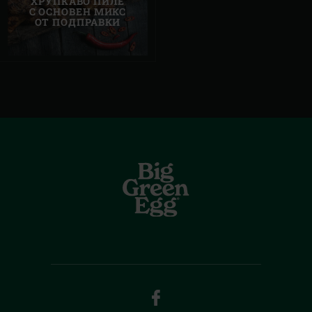
ХРУПКАВО ПИЛЕ
С ОСНОВЕН МИКС
ОТ ПОДПРАВКИ
FACEBOOK