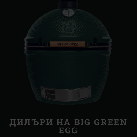
ДИЛЪРИ НА BIG GREEN
EGG