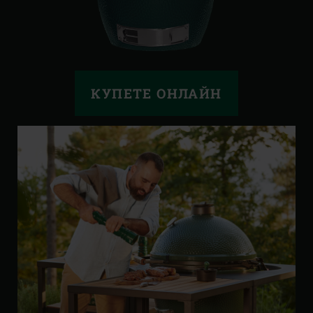
КУПЕТЕ ОНЛАЙН