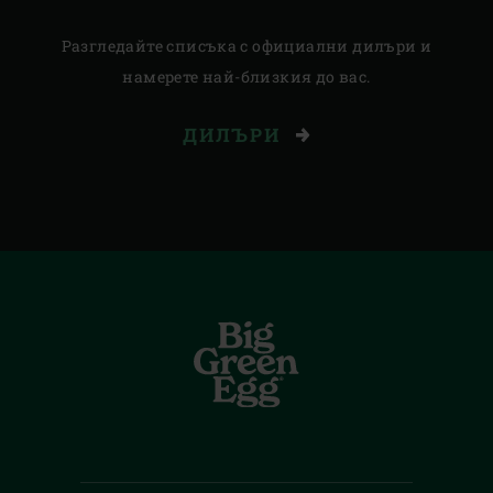
Разгледайте списъка с официални дилъри и
намерете най-близкия до вас.
ДИЛЪРИ