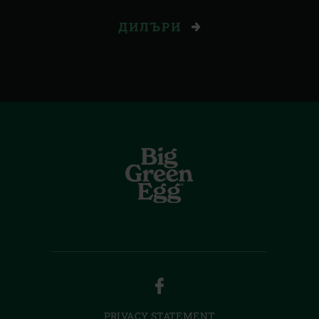
ДИЛЪРИ
FACEBOOK
PRIVACY STATEMENT