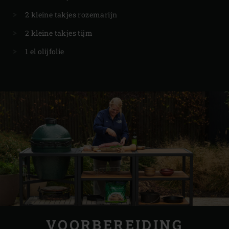
2 kleine takjes rozemarijn
2 kleine takjes tijm
1 el olijfolie
VOORBEREIDING