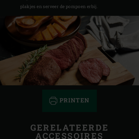
plakjes en serveer de pompoen erbij.
PRINTEN
GERELATEERDE
ACCESSOIRES