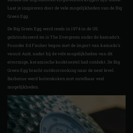
Laat je inspireren door de vele mogelijkheden van de Big
Green Egg.
De Big Green Egg werd reeds in 1974 in de US
geïntroduceerd en is The Evergreen onder de kamado’s.
Founder Ed Fischer begon met de import van kamado’s
vanuit Azië, nadat hij de vele mogelijkheden van dit
eivormige, keramische kooktoestel had ontdekt. De Big
Green Egg bracht outdoorcooking naar de next level.
Barbecue werd buitenkoken met ontelbaar veel
mogelijkheden.