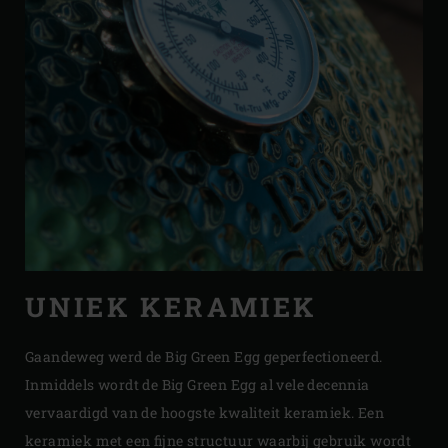
UNIEK KERAMIEK
Gaandeweg werd de Big Green Egg geperfectioneerd.
Inmiddels wordt de Big Green Egg al vele decennia
vervaardigd van de hoogste kwaliteit keramiek. Een
keramiek met een fijne structuur waarbij gebruik wordt