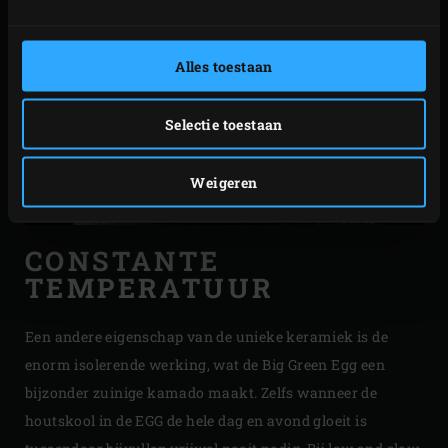
Alles toestaan
Selectie toestaan
Weigeren
CONSTANTE
TEMPERATUUR
Een andere eigenschap van de unieke keramiek is de
enorm isolerende werking, wat de Big Green Egg een
bijzonder zuinige kamado maakt. Zelfs wanneer de
houtskool in de EGG de hele dag en avond gloeit is