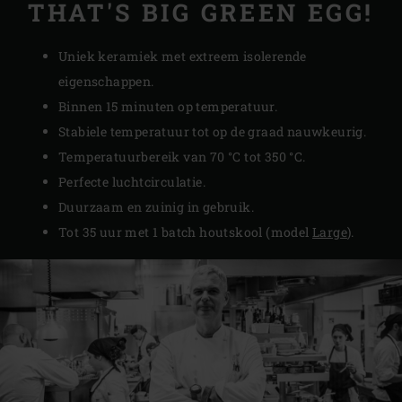
THAT'S BIG GREEN EGG!
Uniek keramiek met extreem isolerende
eigenschappen.
Binnen 15 minuten op temperatuur.
Stabiele temperatuur tot op de graad nauwkeurig.
Temperatuurbereik van 70 °C tot 350 °C.
Perfecte luchtcirculatie.
Duurzaam en zuinig in gebruik.
Tot 35 uur met 1 batch houtskool (model
Large
).