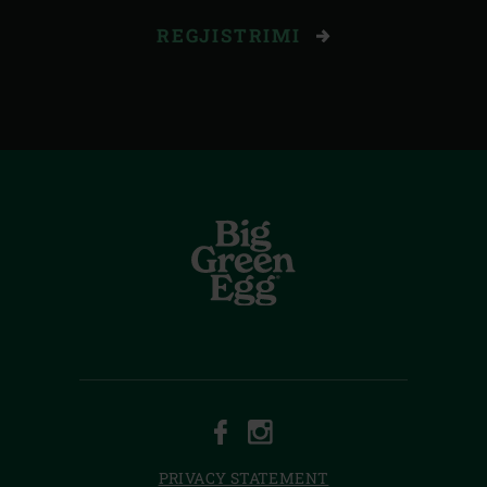
REGJISTRIMI
FACEBOOK
INSTAGRAM
PRIVACY STATEMENT