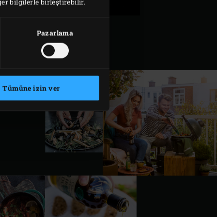
 bilgilerle birleştirebilir.
Pazarlama
Tümüne izin ver