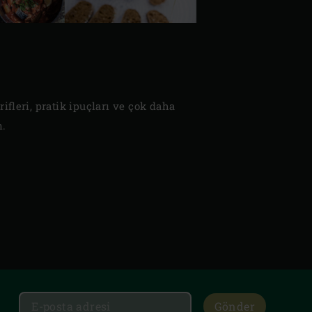
rifleri, pratik ipuçları ve çok daha
n.
Gönder