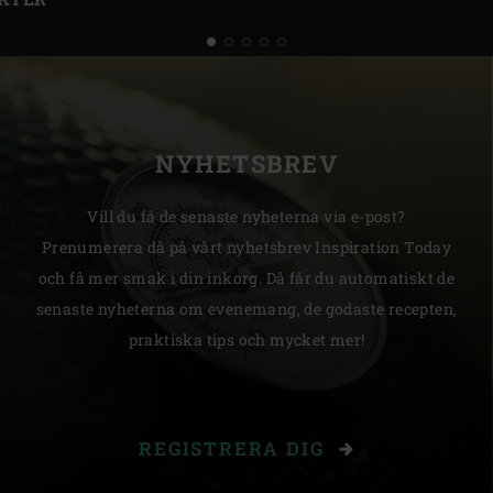
NYHETSBREV
Vill du få de senaste nyheterna via e-post?
Prenumerera då på vårt nyhetsbrev Inspiration Today
och få mer smak i din inkorg. Då får du automatiskt de
senaste nyheterna om evenemang, de godaste recepten,
praktiska tips och mycket mer!
REGISTRERA DIG