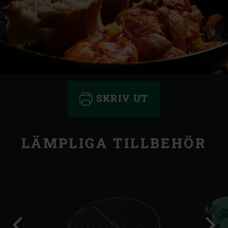
SKRIV UT
LÄMPLIGA TILLBEHÖR