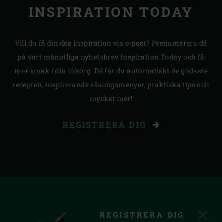
INSPIRATION TODAY
Vill du få din dos inspiration via e-post? Prenumerera då
på vårt månatliga nyhetsbrev Inspiration Today och få
mer smak i din inkorg. Då får du automatiskt de godaste
recepten, inspirerande säsongsmenyer, praktiska tips och
mycket mer!
REGISTRERA DIG
REGISTRERA DIG