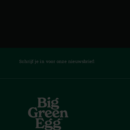
Schrijf je in voor onze nieuwsbrief: