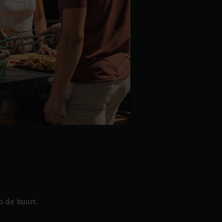
 de buurt.