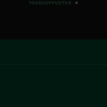
VERKOOPPUNTEN