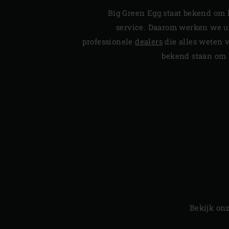
Big Green Egg staat bekend om 
service. Daarom werken we u
professionele
dealers
die alles weten 
bekend staan om 
Bekijk on