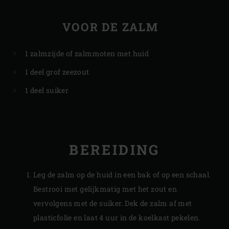
VOOR DE ZALM
1 zalmzijde of zalmmoten met huid
1 deel grof zeezout
1 deel suiker
BEREIDING
Leg de zalm op de huid in een bak of op een schaal.
Bestrooi met gelijkmatig met het zout en
vervolgens met de suiker. Dek de zalm af met
plasticfolie en laat 4 uur in de koelkast pekelen.