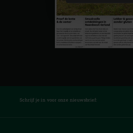
Schrijf je in voor onze nieuwsbrief: