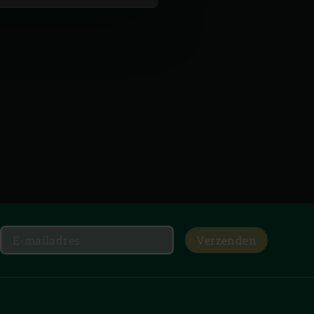
Verzenden