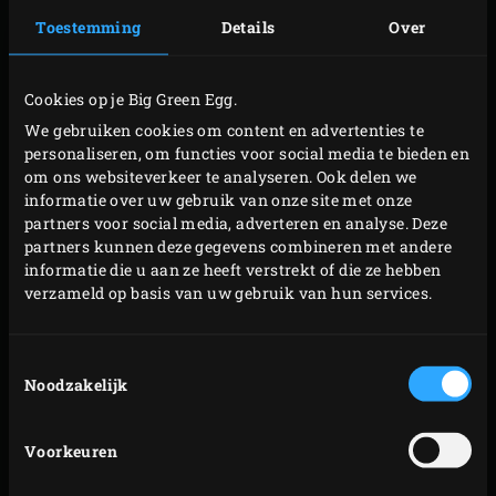
van Italië: Napels!
Toestemming
Details
Over
Cookies op je Big Green Egg.
We gebruiken cookies om content en advertenties te
personaliseren, om functies voor social media te bieden en
om ons websiteverkeer te analyseren. Ook delen we
informatie over uw gebruik van onze site met onze
partners voor social media, adverteren en analyse. Deze
partners kunnen deze gegevens combineren met andere
informatie die u aan ze heeft verstrekt of die ze hebben
verzameld op basis van uw gebruik van hun services.
Toestemmingsselectie
Noodzakelijk
Voorkeuren