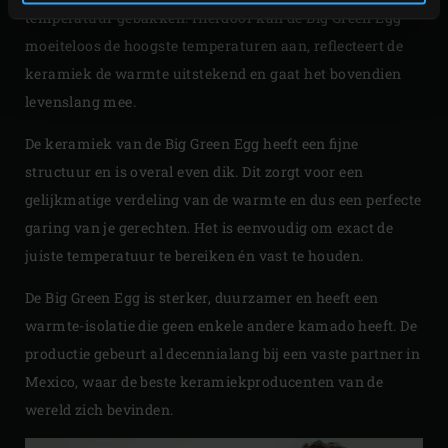
temperatuur gebakken. Hierdoor kan de Big Green Egg
moeiteloos de hoogste temperaturen aan, reflecteert de
keramiek de warmte uitstekend en gaat het bovendien
levenslang mee.
De keramiek van de Big Green Egg heeft een fijne
structuur en is overal even dik. Dit zorgt voor een
gelijkmatige verdeling van de warmte en dus een perfecte
garing van je gerechten. Het is eenvoudig om exact de
juiste temperatuur te bereiken én vast te houden.
De Big Green Egg is sterker, duurzamer en heeft een
warmte-isolatie die geen enkele andere kamado heeft. De
productie gebeurt al decennialang bij een vaste partner in
Mexico, waar de beste keramiekproducenten van de
wereld zich bevinden.