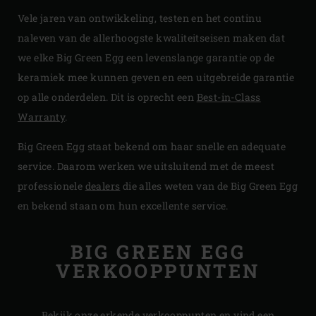
Vele jaren van ontwikkeling, testen en het continu
naleven van de allerhoogste kwaliteitseisen maken dat
we elke Big Green Egg een levenslange garantie op de
keramiek mee kunnen geven en een uitgebreide garantie
op alle onderdelen. Dit is oprecht een
Best-in-Class
Warranty
.
Big Green Egg staat bekend om haar snelle en adequate
service. Daarom werken we uitsluitend met de meest
professionele
dealers
die alles weten van de Big Green Egg
en bekend staan om hun excellente service.
BIG GREEN EGG
VERKOOPPUNTEN
Bekijk onze erkende verkooppunten en vind een