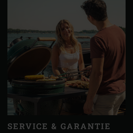
SERVICE & GARANTIE