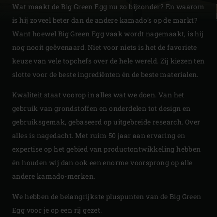
Wat maakt de Big Green Egg nu zo bijzonder? En waarom
is hij zoveel beter dan de andere kamado’s op de markt?
Want hoewel Big Green Egg vaak wordt nagemaakt, is hij
nog nooit geëvenaard. Niet voor niets is het de favoriete
keuze van vele topchefs over de hele wereld. Zij kiezen ten
slotte voor de beste ingrediënten én de beste materialen.
Kwaliteit staat voorop in alles wat we doen. Van het
gebruik van grondstoffen en onderdelen tot design en
gebruiksgemak, gebaseerd op uitgebreide research. Over
alles is nagedacht. Met ruim 50 jaar aan ervaring en
expertise op het gebied van productontwikkeling hebben
én houden wij dan ook een enorme voorsprong op alle
andere kamado-merken.
We hebben de belangrijkste pluspunten van de Big Green
Egg voor je op een rij gezet.