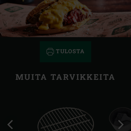
TULOSTA
MUITA TARVIKKEITA