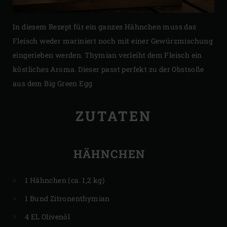
In diesem Rezept für ein ganzes Hähnchen muss das
Fleisch weder mariniert noch mit einer Gewürzmischung
eingerieben werden. Thymian verleiht dem Fleisch ein
köstliches Aroma. Dieser passt perfekt zu der Obstsoße
aus dem Big Green Egg
ZUTATEN
HÄHNCHEN
1 Hähnchen (ca. 1,2 kg)
1 Bund Zitronenthymian
4 EL Olivenöl