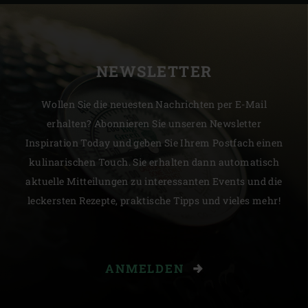
NEWSLETTER
Wollen Sie die neuesten Nachrichten per E-Mail
erhalten? Abonnieren Sie unseren Newsletter
Inspiration Today und geben Sie Ihrem Postfach einen
kulinarischen Touch. Sie erhalten dann automatisch
aktuelle Mitteilungen zu interessanten Events und die
leckersten Rezepte, praktische Tipps und vieles mehr!
ANMELDEN