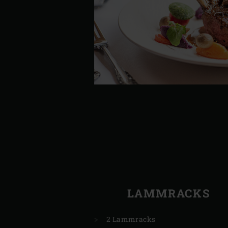
LAMMRACKS
2 Lammracks