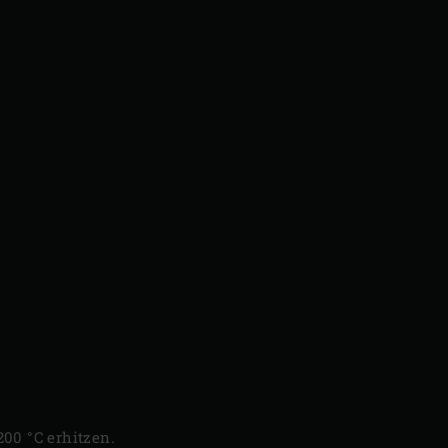
200 °C erhitzen.