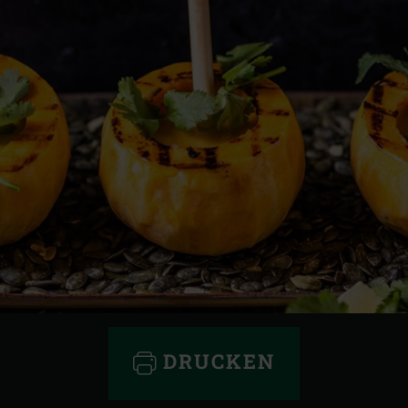
DRUCKEN