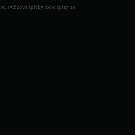
jsou svíčkové špičky nebo špízy ze