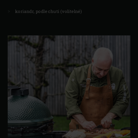
koriandr, podle chuti (volitelné)