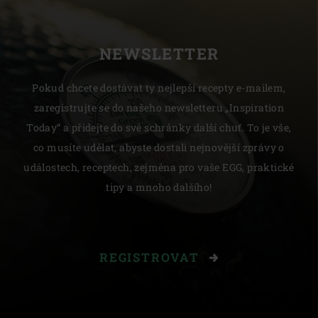
NEWSLETTER
Pokud chcete dostávat ty nejlepší recepty e-mailem,
zaregistrujte se do našeho newsletteru „Inspiration
Today“ a přidejte do své schránky další chuť. To je vše,
co musíte udělat, abyste dostali nejnovější zprávy o
událostech, receptech, zejména pro vaše EGG, praktické
tipy a mnoho dalšího!
REGISTROVAT