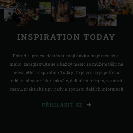
INSPIRATION TODAY
Pokud si přejete dostávat svoji dávku inspirace do e-
mailu, zaregistrujte se a každý měsíc se můžete těšit na
newsletter Inspiration Today. To je vše co je potřeba
udělat, abyste získali skvělé, delikátní recepty, sezónní
menu, praktické tipy, rady a spoustu dalších informací!
PŘIHLÁSIT SE