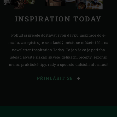
INSPIRATION TODAY
Pokud si přejete dostávat svoji dávku inspirace do e-
mailu, zaregistrujte se a každý měsíc se můžete těšit na
newsletter Inspiration Today. To je vše co je potřeba
udělat, abyste získali skvělé, delikátní recepty, sezónní
menu, praktické tipy, rady a spoustu dalších informací!
PŘIHLÁSIT SE