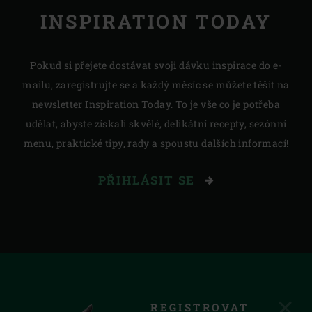
INSPIRATION TODAY
Pokud si přejete dostávat svoji dávku inspirace do e-
mailu, zaregistrujte se a každý měsíc se můžete těšit na
newsletter Inspiration Today. To je vše co je potřeba
udělat, abyste získali skvělé, delikátní recepty, sezónní
menu, praktické tipy, rady a spoustu dalších informací!
PŘIHLÁSIT SE
REGISTROVAT