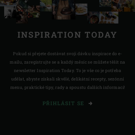
INSPIRATION TODAY
Pokud si přejete dostávat svoji dávku inspirace do e-
mailu, zaregistrujte se a každý měsíc se můžete těšit na
newsletter Inspiration Today. To je vše co je potřeba
udělat, abyste získali skvělé, delikátní recepty, sezónní
menu, praktické tipy, rady a spoustu dalších informací!
PŘIHLÁSIT SE