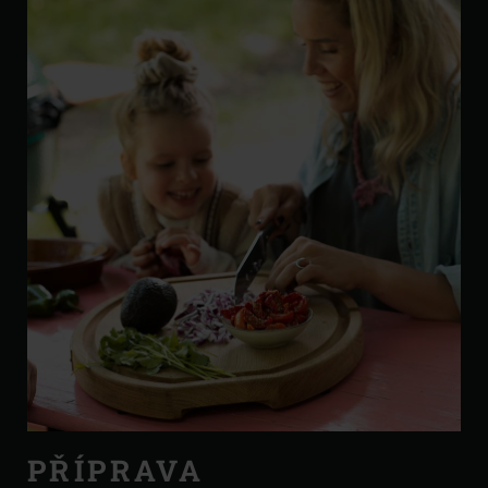
PŘÍPRAVA