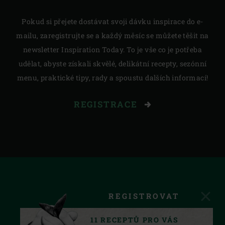
Pokud si přejete dostávat svoji dávku inspirace do e-
mailu, zaregistrujte se a každý měsíc se můžete těšit na
newsletter Inspiration Today. To je vše co je potřeba
udělat, abyste získali skvělé, delikátní recepty, sezónní
menu, praktické tipy, rady a spoustu dalších informací!
REGISTRACE
REGISTROVAT
11 RECEPTŮ PRO VÁS