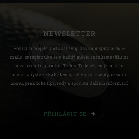
NEWSLETTER
Pokud si přejete dostávat svoji dávku inspirace do e-
mailu, zaregistrujte se a každý měsíc se můžete těšit na
newsletter Inspiration Today. To je vše co je potřeba
udělat, abyste získali skvělé, delikátní recepty, sezónní
menu, praktické tipy, rady a spoustu dalších informací!
PŘIHLÁSIT SE