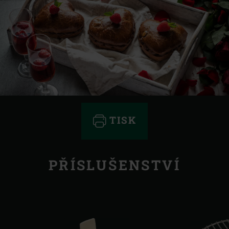
TISK
PŘÍSLUŠENSTVÍ