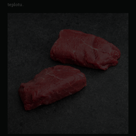
teplotu.